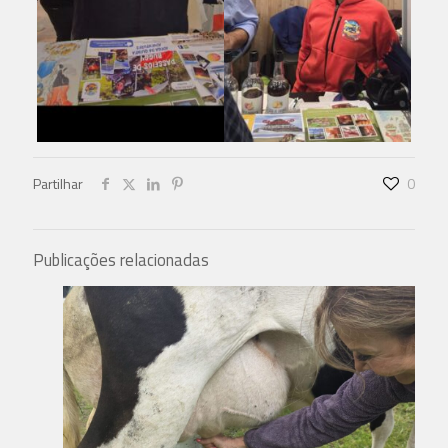
Partilhar
0
Publicações relacionadas