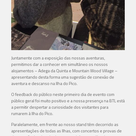
Juntamente com a exposição das nossas aventuras,
permitimos dar a conhecer em simultâneo os nossos
alojamentos – Adega da Quinta e Mountain Wood Village –
apresentando desta forma uma sugestão de conexão de
aventura e descanso na Ilha do Pico.
O feedback do público neste primeiro dia de evento com
público geral foi muito positivo e a nossa presença na BTL está
a permitir despertar a curiosidade dos visitantes para
rumarem à Ilha do Pico.
Paralelamente, em frente ao nosso stand têm decorrido as
apresentações de todas as Ilhas, com concertos e provas de