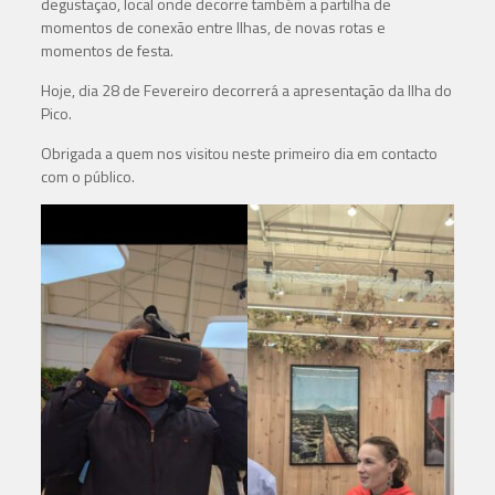
degustação, local onde decorre também a partilha de
momentos de conexão entre Ilhas, de novas rotas e
momentos de festa.
Hoje, dia 28 de Fevereiro decorrerá a apresentação da Ilha do
Pico.
Obrigada a quem nos visitou neste primeiro dia em contacto
com o público.