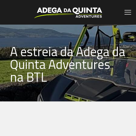
A estreia da Adega da
Quinta Adventures
na BTL