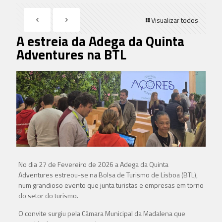
Visualizar todos
A estreia da Adega da Quinta
Adventures na BTL
No dia 27 de Fevereiro de 2026 a Adega da Quinta
Adventures estreou-se na Bolsa de Turismo de Lisboa (BTL),
num grandioso evento que junta turistas e empresas em torno
do setor do turismo.
O convite surgiu pela Câmara Municipal da Madalena que