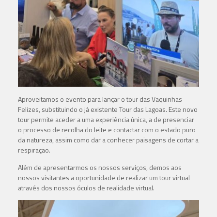
Aproveitamos o evento para lançar o tour das Vaquinhas
Felizes, substituindo o já existente Tour das Lagoas. Este novo
tour permite aceder a uma experiência única, a de presenciar
o processo de recolha do leite e contactar com o estado puro
da natureza, assim como dar a conhecer paisagens de cortar a
respiração.
Além de apresentarmos os nossos serviços, demos aos
nossos visitantes a oportunidade de realizar um tour virtual
através dos nossos óculos de realidade virtual.