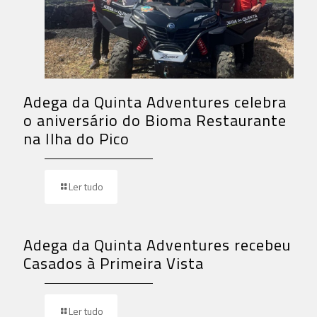
Adega da Quinta Adventures celebra
o aniversário do Bioma Restaurante
na Ilha do Pico
Ler tudo
Adega da Quinta Adventures recebeu
Casados à Primeira Vista
Ler tudo