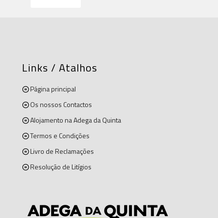
Links / Atalhos
Página principal
Os nossos Contactos
Alojamento na Adega da Quinta
Termos e Condições
Livro de Reclamações
Resolução de Litígios