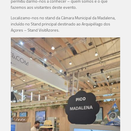
permitiu darmo-nos a conhecer – quem somos e o que
fazemos aos visitantes deste evento.
Localizamo-nos no stand da Câmara Municipal da Madalena,
incluído no Stand principal destinado ao Arquipélago dos
Açores – Stand VisitAzores.