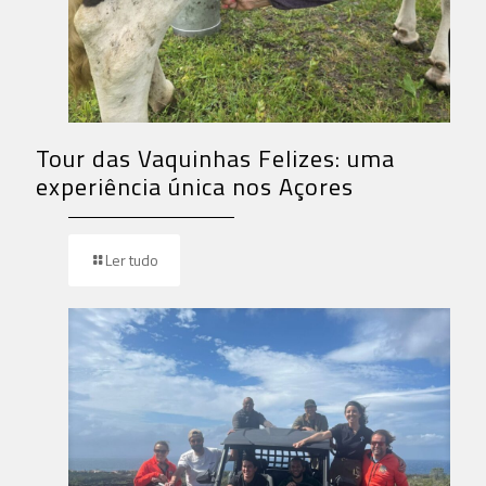
Tour das Vaquinhas Felizes: uma
experiência única nos Açores
Ler tudo