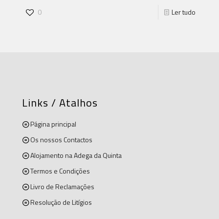
0
Ler tudo
Links / Atalhos
Página principal
Os nossos Contactos
Alojamento na Adega da Quinta
Termos e Condições
Livro de Reclamações
Resolução de Litígios